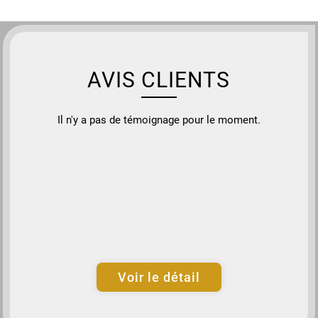
AVIS CLIENTS
Il n'y a pas de témoignage pour le moment.
Voir le détail