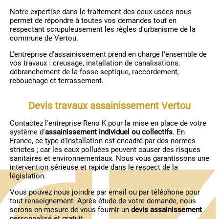
Notre expertise dans le traitement des eaux usées nous
permet de répondre à toutes vos demandes tout en
respectant scrupuleusement les règles d'urbanisme de la
commune de Vertou.
L'entreprise d'assainissement prend en charge l'ensemble de
vos travaux : creusage, installation de canalisations,
débranchement de la fosse septique, raccordement,
rebouchage et terrassement.
Devis travaux assainissement Vertou
Contactez l'entreprise Reno K pour la mise en place de votre
système d'
assainissement individuel ou collectifs
. En
France, ce type d'installation est encadré par des normes
strictes ; car les eaux polluées peuvent causer des risques
sanitaires et environnementaux. Nous vous garantissons une
intervention sérieuse et rapide dans le respect de la
législation.
Vous pouvez nous joindre par email ou par téléphone pour
tout renseignement. Après étude de votre demande, nous
serons en mesure de vous fournir un
devis assainissement
personnalisé et gratuit.