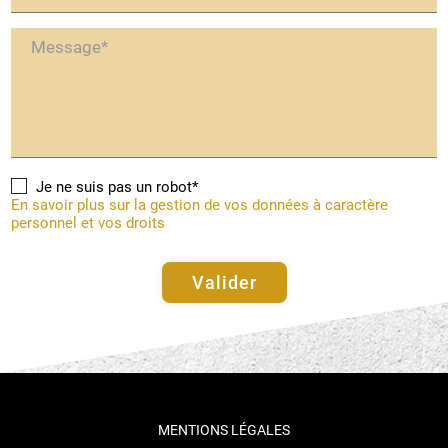
Message*
Je ne suis pas un robot*
En savoir plus sur la gestion de vos données à caractère
personnel et vos droits
Valider
MENTIONS LÉGALES