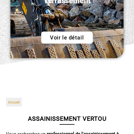
Terrassement
Voir le détail
Accueil
ASSAINISSEMENT VERTOU