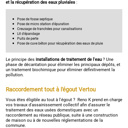
et la récupération des eaux pluviales
:
Pose de fosse septique
Pose de micro station d'épuration
Creusage de tranchées pour canalisations
Lit d'épandage
Puits de perte
Pose de cuve béton pour récupération des eaux de pluie
Le principe des
installations de traitement de l'eau
? Une
phase de décantation pour éliminer les principaux dépôts, et
un traitement biochimique pour éliminer définitivement la
pollution.
Raccordement tout à l'égout Vertou
Vous êtes éligible au tout à l'égout ? Reno K prend en charge
vos travaux d'assainissement collectif afin d'assurer le
traitement des eaux usées domestiques avec un
raccordement au réseau publique, suite à une construction
de maison ou à de nouvelles réglementations de la
commune.